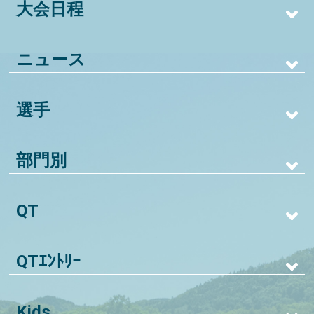
大会日程
ニュース
選手
部門別
QT
QTｴﾝﾄﾘｰ
Kids