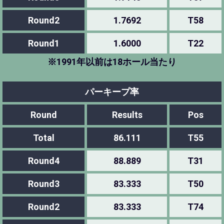
Round2
1.7692
T58
Round1
1.6000
T22
※1991年以前は18ホール当たり
パーキープ率
Round
Results
Pos
Total
86.111
T55
Round4
88.889
T31
Round3
83.333
T50
Round2
83.333
T74