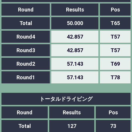
Round
Results
Pos
Total
50.000
T65
Round4
42.857
T57
Round3
42.857
T57
Round2
57.143
T69
Round1
57.143
T78
トータルドライビング
Round
Results
Pos
Total
127
73