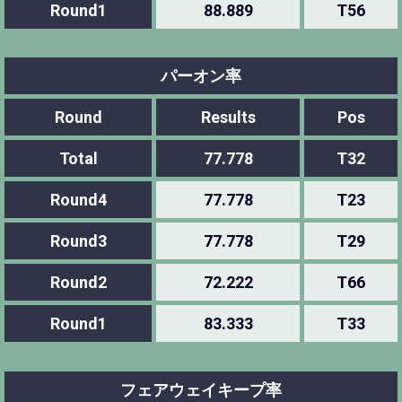
Round1
88.889
T56
パーオン率
Round
Results
Pos
Total
77.778
T32
Round4
77.778
T23
Round3
77.778
T29
Round2
72.222
T66
Round1
83.333
T33
フェアウェイキープ率