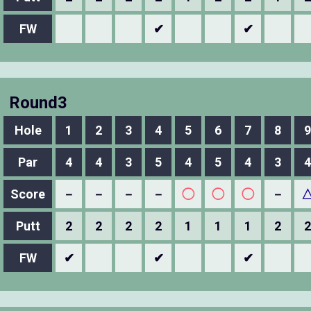
FW
✔
✔
Round3
Hole
1
2
3
4
5
6
7
8
9
Par
4
4
3
5
4
5
4
3
4
Score
－
－
－
－
◯
◯
◯
－
Putt
2
2
2
2
1
1
1
2
2
FW
✔
✔
✔