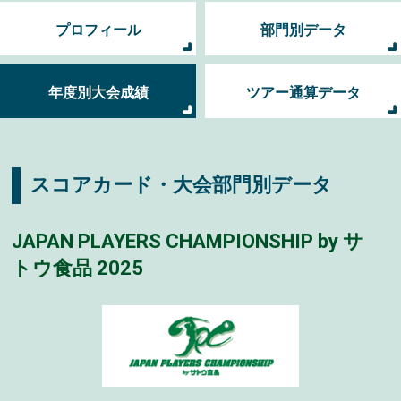
プロフィール
部門別データ
年度別大会成績
ツアー通算データ
スコアカード・大会部門別データ
JAPAN PLAYERS CHAMPIONSHIP by サ
トウ食品 2025