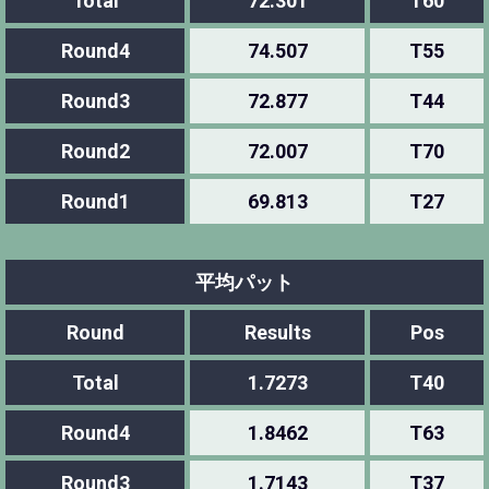
Total
72.301
T60
Round4
74.507
T55
Round3
72.877
T44
Round2
72.007
T70
Round1
69.813
T27
平均パット
Round
Results
Pos
Total
1.7273
T40
Round4
1.8462
T63
Round3
1.7143
T37