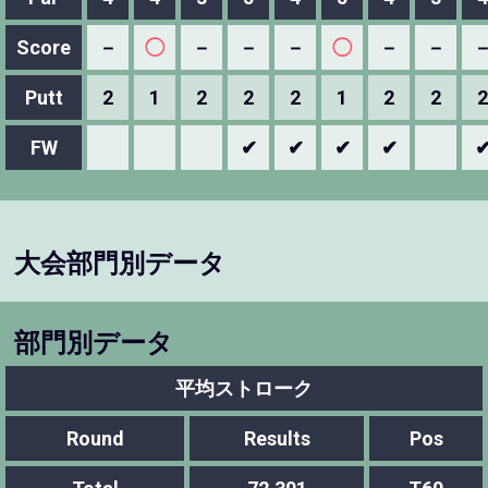
Score
－
◯
－
－
－
◯
－
－
Putt
2
1
2
2
2
1
2
2
2
FW
✔
✔
✔
✔
大会部門別データ
部門別データ
平均ストローク
Round
Results
Pos