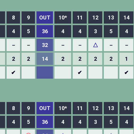
8
9
OUT
10*
11
12
13
14
4
5
36
4
4
3
5
4
－
－
－
32
－
－
△
－
－
2
2
14
2
2
2
2
1
✔
✔
✔
8
9
OUT
10*
11
12
13
14
4
5
36
4
4
3
5
4