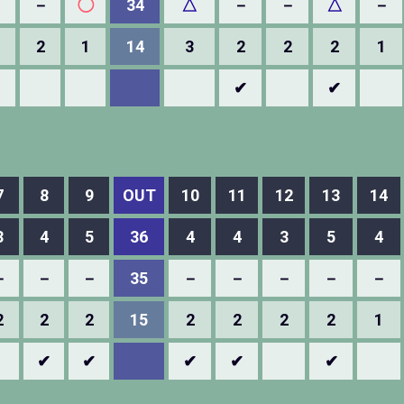
－
－
◯
34
△
－
－
△
－
2
1
14
3
2
2
2
1
✔
✔
7
8
9
OUT
10
11
12
13
14
3
4
5
36
4
4
3
5
4
－
－
－
35
－
－
－
－
－
2
2
2
15
2
2
2
2
1
✔
✔
✔
✔
✔