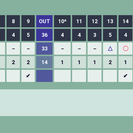
8
9
OUT
10*
11
12
13
14
4
5
36
4
4
3
5
4
－
－
－
33
－
－
－
△
◯
2
2
14
1
1
1
2
1
✔
✔