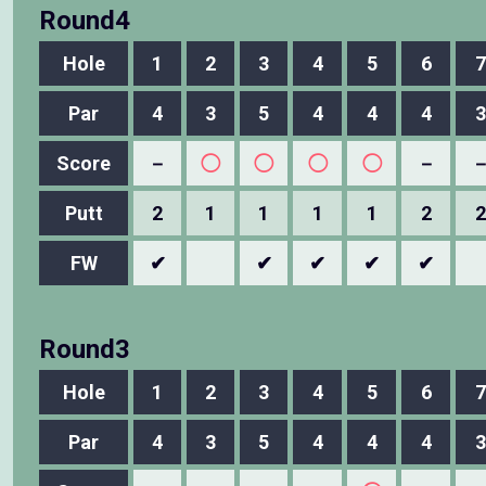
Round4
Hole
1
2
3
4
5
6
7
Par
4
3
5
4
4
4
3
Score
－
◯
◯
◯
◯
－
Putt
2
1
1
1
1
2
2
FW
✔
✔
✔
✔
✔
Round3
Hole
1
2
3
4
5
6
7
Par
4
3
5
4
4
4
3