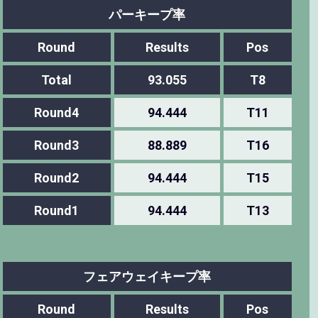
パーキープ率
Round
Results
Pos
Total
93.055
T8
Round4
94.444
T11
Round3
88.889
T16
Round2
94.444
T15
Round1
94.444
T13
フェアウェイキープ率
Round
Results
Pos