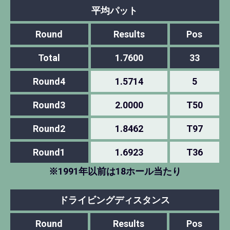
平均パット
Round
Results
Pos
Total
1.7600
33
Round4
1.5714
5
Round3
2.0000
T50
Round2
1.8462
T97
Round1
1.6923
T36
※1991年以前は18ホール当たり
ドライビングディスタンス
Round
Results
Pos