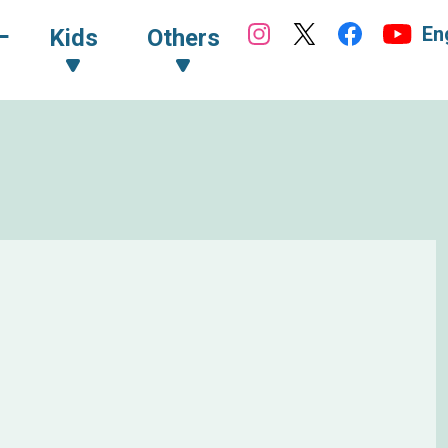
En
ｰ
Kids
Others