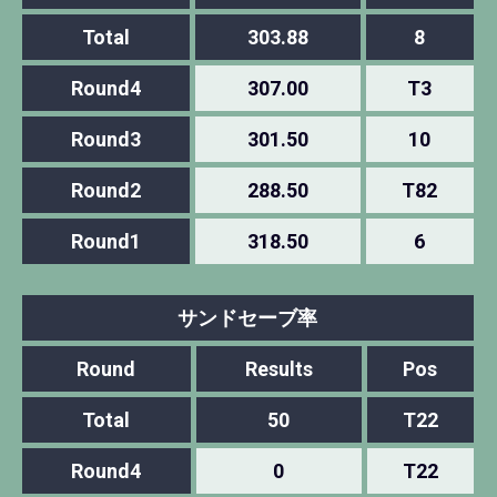
Total
303.88
8
Round4
307.00
T3
Round3
301.50
10
Round2
288.50
T82
Round1
318.50
6
サンドセーブ率
Round
Results
Pos
Total
50
T22
Round4
0
T22