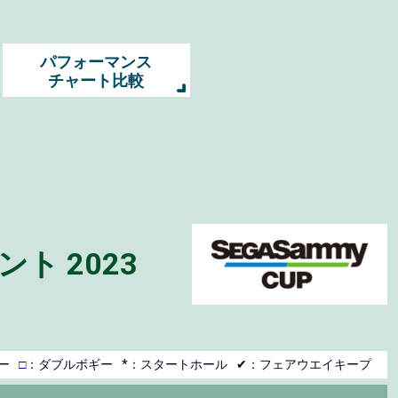
パフォーマンス
チャート比較
ト 2023
ー
□
：ダブルボギー
*：スタートホール
✔：フェアウエイキープ