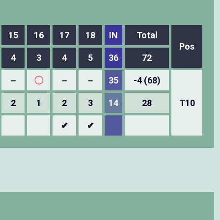
15
16
17
18
IN
Total
Pos
4
3
4
5
36
72
－
◯
－
－
35
-4 (68)
2
1
2
3
14
28
T10
✔
✔