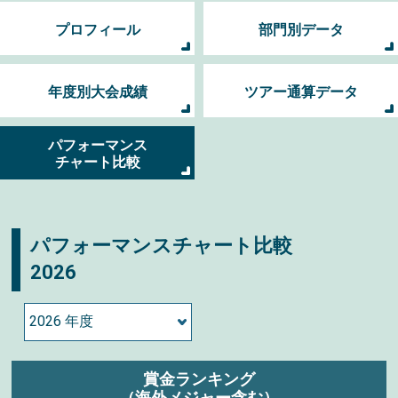
プロフィール
部門別データ
年度別大会成績
ツアー通算データ
パフォーマンス
チャート比較
パフォーマンスチャート比較
2026
賞金ランキング
（海外メジャー含む）