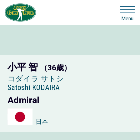
Menu
小平 智
（36歳）
コダイラ サトシ
Satoshi KODAIRA
Admiral
日本