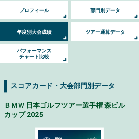
プロフィール
部門別データ
年度別大会成績
ツアー通算データ
パフォーマンス
チャート比較
スコアカード・大会部門別データ
ＢＭＷ 日本ゴルフツアー選手権 森ビル
カップ 2025