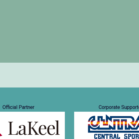
Official Partner
Corporate Support