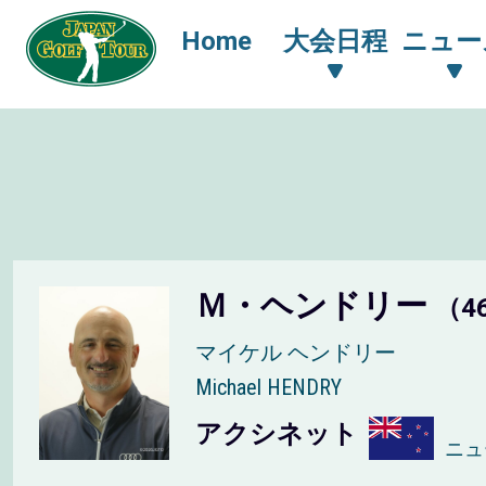
Home
大会日程
ニュー
Ｍ・ヘンドリー
（4
マイケル ヘンドリー
Michael HENDRY
アクシネット
ニュ