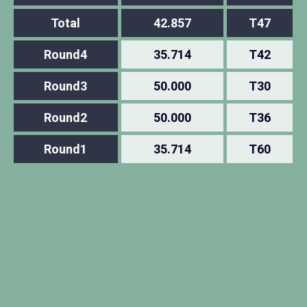
Total
42.857
T47
Round4
35.714
T42
Round3
50.000
T30
Round2
50.000
T36
Round1
35.714
T60