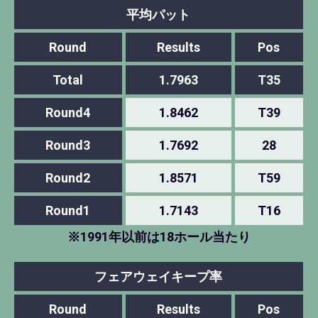
平均パット
Round
Results
Pos
Total
1.7963
T35
Round4
1.8462
T39
Round3
1.7692
28
Round2
1.8571
T59
Round1
1.7143
T16
※1991年以前は18ホール当たり
フェアウェイキープ率
Round
Results
Pos