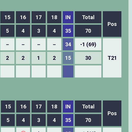
15
16
17
18
IN
Total
Pos
5
4
3
4
35
70
－
－
－
－
34
-1 (69)
2
2
1
2
15
30
T21
15
16
17
18
IN
Total
Pos
5
4
3
4
35
70