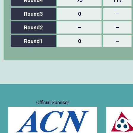
Round4
75
T17
Round3
0
–
Round2
–
–
Round1
0
–
Official Sponsor