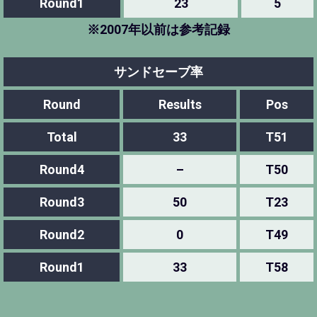
Round1
23
5
※2007年以前は参考記録
サンドセーブ率
Round
Results
Pos
Total
33
T51
Round4
–
T50
Round3
50
T23
Round2
0
T49
Round1
33
T58