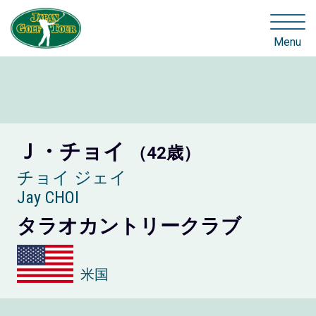
Menu
Ｊ・チョイ
（42歳）
チョイ ジェイ
Jay CHOI
タラオカントリークラブ
米国