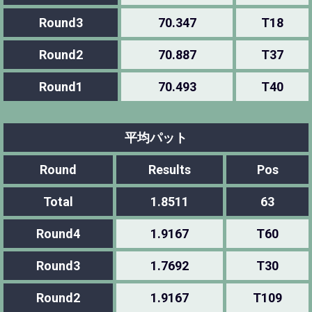
Round3
70.347
T18
Round2
70.887
T37
Round1
70.493
T40
平均パット
Round
Results
Pos
Total
1.8511
63
Round4
1.9167
T60
Round3
1.7692
T30
Round2
1.9167
T109