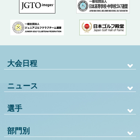
大会日程
ニュース
選手
部門別