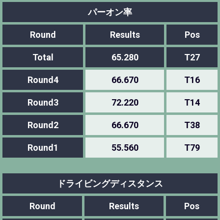
パーオン率
Round
Results
Pos
Total
65.280
T27
Round4
66.670
T16
Round3
72.220
T14
Round2
66.670
T38
Round1
55.560
T79
ドライビングディスタンス
Round
Results
Pos