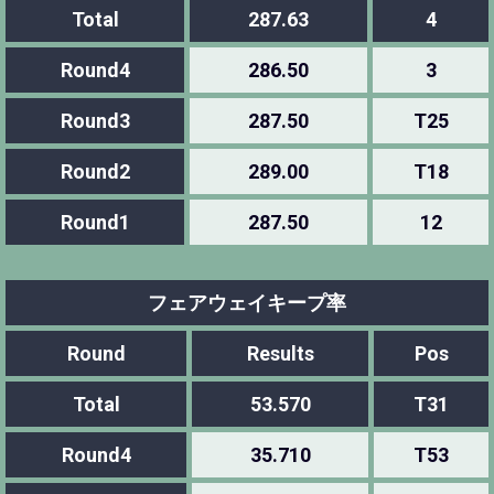
Total
287.63
4
Round4
286.50
3
Round3
287.50
T25
Round2
289.00
T18
Round1
287.50
12
フェアウェイキープ率
Round
Results
Pos
Total
53.570
T31
Round4
35.710
T53