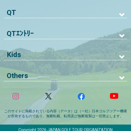
QT
QTｴﾝﾄﾘｰ
Kids
Others
このサイトに掲載されている内容（データ）は（一社）日本ゴルフツアー機構
が所有するものであり、無断転載、転用及び無断複製は一切禁止します。
Copyright 2026 JAPAN GOLF TOUR ORGANIZATION