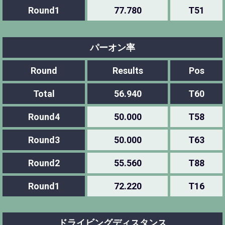
Round1
77.780
T51
パーオン率
Round
Results
Pos
Total
56.940
T60
Round4
50.000
T58
Round3
50.000
T63
Round2
55.560
T88
Round1
72.220
T16
ドライビングディスタンス