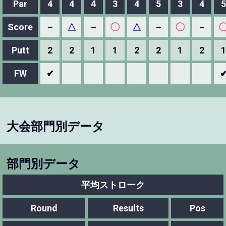
Par
4
4
4
3
4
5
3
4
5
Score
－
△
－
◯
△
－
◯
－
Putt
2
2
1
1
2
2
1
2
1
FW
✔
大会部門別データ
部門別データ
平均ストローク
Round
Results
Pos