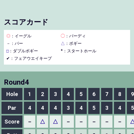
スコアカード
◎
：イーグル
◯
：バーディ
－
：パー
△
：ボギー
□
：ダブルボギー
*：スタートホール
✔：フェアウエイキープ
Round4
Hole
1
2
3
4
5
6
7
8
9
Par
4
4
4
3
4
5
3
4
5
Score
－
△
△
－
－
－
－
－