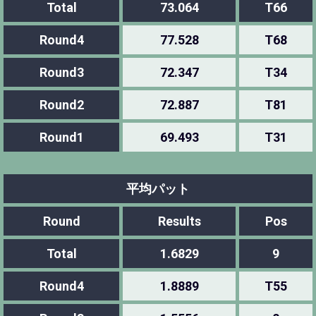
Total
73.064
T66
Round4
77.528
T68
Round3
72.347
T34
Round2
72.887
T81
Round1
69.493
T31
平均パット
Round
Results
Pos
Total
1.6829
9
Round4
1.8889
T55