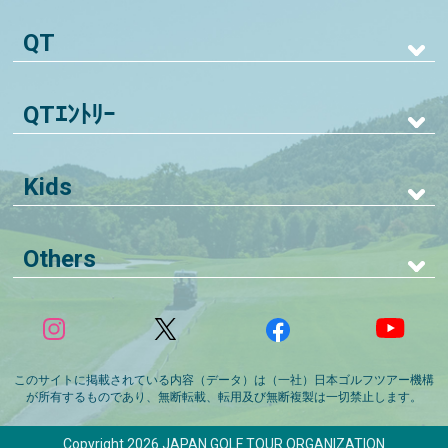
QT
QTｴﾝﾄﾘｰ
Kids
Others
このサイトに掲載されている内容（データ）は（一社）日本ゴルフツアー機構
が所有するものであり、無断転載、転用及び無断複製は一切禁止します。
Copyright 2026 JAPAN GOLF TOUR ORGANIZATION