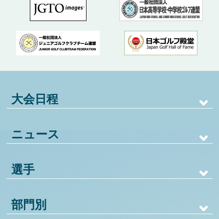
大会日程
ニュース
選手
部門別