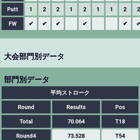
Putt
1
2
2
1
2
1
1
2
2
FW
✔
✔
✔
✔
✔
大会部門別データ
部門別データ
平均ストローク
Round
Results
Pos
Total
70.064
T18
Round4
73.528
T54