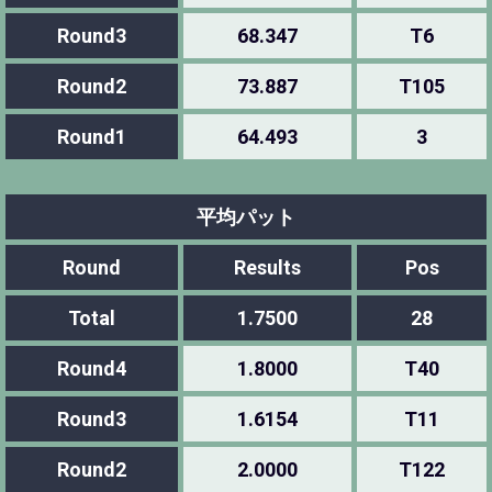
Round3
68.347
T6
Round2
73.887
T105
Round1
64.493
3
平均パット
Round
Results
Pos
Total
1.7500
28
Round4
1.8000
T40
Round3
1.6154
T11
Round2
2.0000
T122