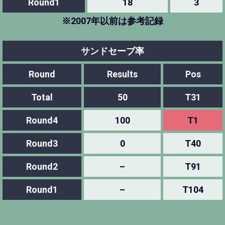
Round1
18
3
※2007年以前は参考記録
サンドセーブ率
Round
Results
Pos
Total
50
T31
Round4
100
T1
Round3
0
T40
Round2
–
T91
Round1
–
T104