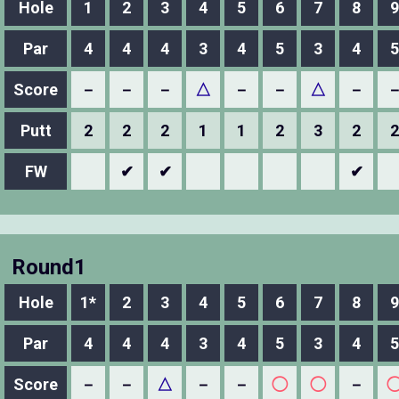
Hole
1
2
3
4
5
6
7
8
9
Par
4
4
4
3
4
5
3
4
5
Score
－
－
－
△
－
－
△
－
Putt
2
2
2
1
1
2
3
2
2
FW
✔
✔
✔
Round1
Hole
1*
2
3
4
5
6
7
8
9
Par
4
4
4
3
4
5
3
4
5
Score
－
－
△
－
－
◯
◯
－