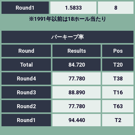
Round1
1.5833
8
※1991年以前は18ホール当たり
パーキープ率
Round
Results
Pos
Total
84.720
T20
Round4
77.780
T38
Round3
88.890
T16
Round2
77.780
T63
Round1
94.440
T2