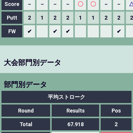
Score
－
－
－
－
◯
◯
－
－
Putt
2
1
2
2
1
1
2
2
2
FW
✔
✔
✔
✔
大会部門別データ
部門別データ
平均ストローク
Round
Results
Pos
Total
67.918
2