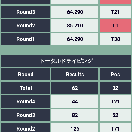
Round3
64.290
T21
Round2
85.710
T1
Round1
64.290
T38
トータルドライビング
Round
Results
Pos
Total
62
32
Round4
44
T21
Round3
82
52
Round2
126
T71