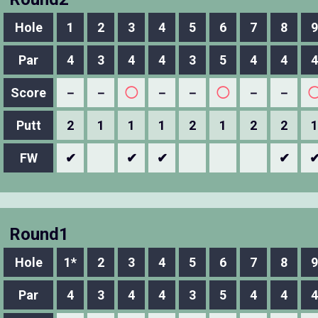
Hole
1
2
3
4
5
6
7
8
9
Par
4
3
4
4
3
5
4
4
4
Score
－
－
◯
－
－
◯
－
－
Putt
2
1
1
1
2
1
2
2
1
FW
✔
✔
✔
✔
Round1
Hole
1*
2
3
4
5
6
7
8
9
Par
4
3
4
4
3
5
4
4
4