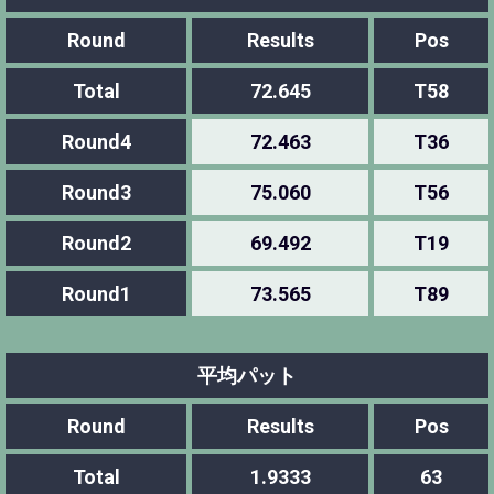
Round
Results
Pos
Total
72.645
T58
Round4
72.463
T36
Round3
75.060
T56
Round2
69.492
T19
Round1
73.565
T89
平均パット
Round
Results
Pos
Total
1.9333
63