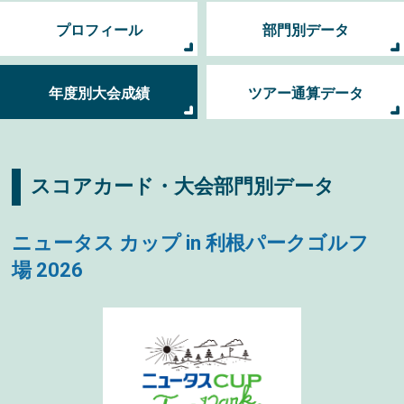
プロフィール
部門別データ
年度別大会成績
ツアー通算データ
スコアカード・大会部門別データ
ニュータス カップ in 利根パークゴルフ
場 2026