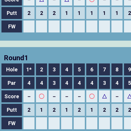
Putt
2
2
2
1
1
1
1
1
2
FW
Round1
Hole
1*
2
3
4
5
6
7
8
9
Par
4
4
3
4
4
4
3
4
5
Score
－
◯
－
－
－
◯
△
－
Putt
2
1
2
1
2
1
2
2
2
FW