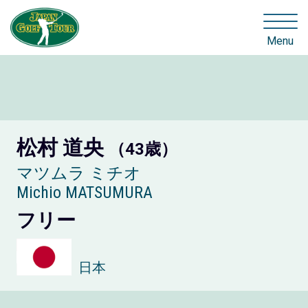
Menu
松村 道央
（43歳）
マツムラ ミチオ
Michio MATSUMURA
フリー
日本