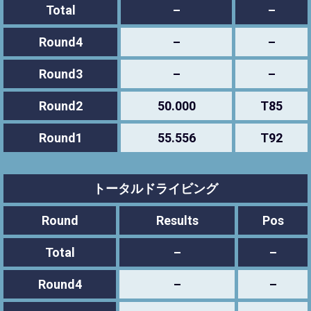
Total
–
–
Round4
–
–
Round3
–
–
Round2
50.000
T85
Round1
55.556
T92
トータルドライビング
Round
Results
Pos
Total
–
–
Round4
–
–