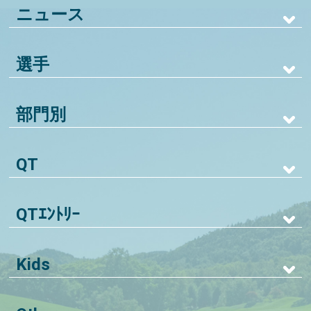
ニュース
選手
部門別
QT
QTｴﾝﾄﾘｰ
Kids