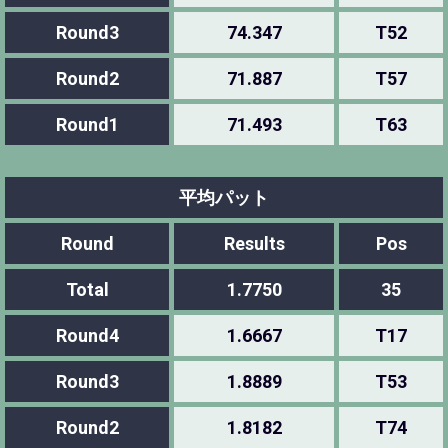
Round3
74.347
T52
Round2
71.887
T57
Round1
71.493
T63
平均パット
Round
Results
Pos
Total
1.7750
35
Round4
1.6667
T17
Round3
1.8889
T53
Round2
1.8182
T74