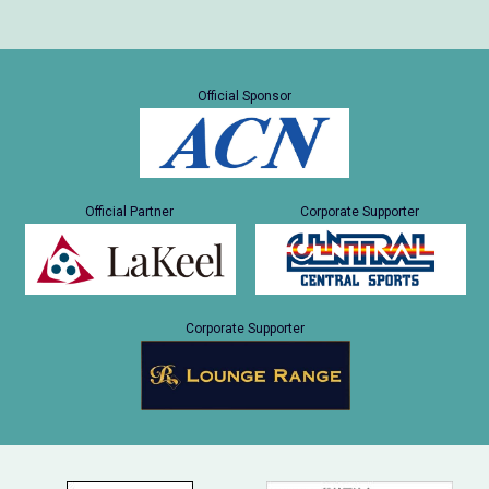
Official Sponsor
Official Partner
Corporate Supporter
Corporate Supporter