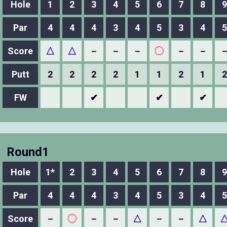
Hole
1
2
3
4
5
6
7
8
9
Par
4
4
4
3
4
5
3
4
5
Score
△
△
－
－
－
◯
－
－
Putt
2
2
2
2
1
1
2
1
2
FW
✔
✔
✔
Round1
Hole
1*
2
3
4
5
6
7
8
9
Par
4
4
4
3
4
5
3
4
5
Score
－
◯
－
－
△
－
－
△