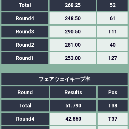
Total
268.25
52
Round4
248.50
61
Round3
290.50
T11
Round2
281.00
40
Round1
253.00
127
フェアウェイキープ率
Round
Results
Pos
Total
51.790
T38
Round4
42.860
T37