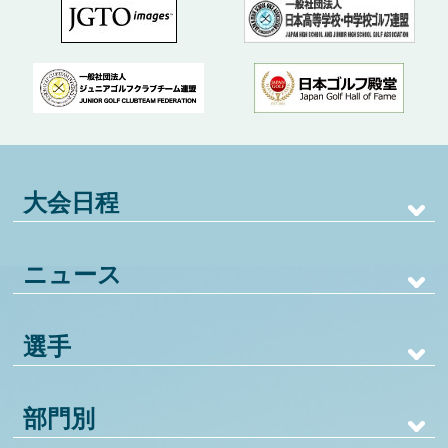
大会日程
ニュース
選手
部門別