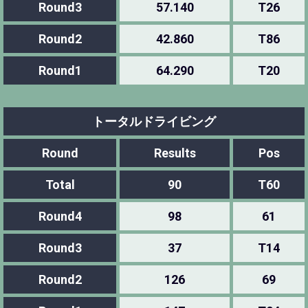
Round3
57.140
T26
Round2
42.860
T86
Round1
64.290
T20
トータルドライビング
Round
Results
Pos
Total
90
T60
Round4
98
61
Round3
37
T14
Round2
126
69