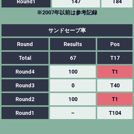
Round1
147
T84
※2007年以前は参考記録
サンドセーブ率
Round
Results
Pos
Total
67
T17
Round4
100
T1
Round3
0
T40
Round2
100
T1
Round1
–
T104