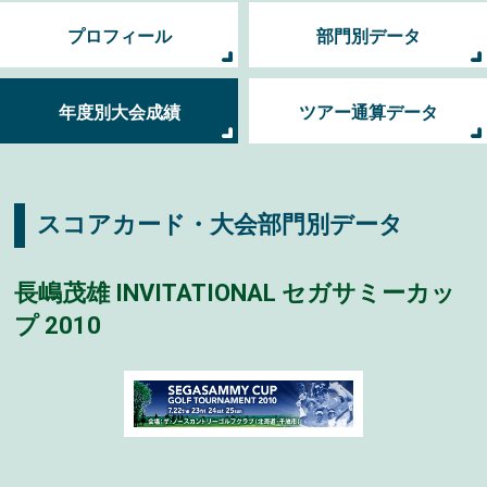
プロフィール
部門別データ
年度別大会成績
ツアー通算データ
スコアカード・大会部門別データ
長嶋茂雄 INVITATIONAL セガサミーカッ
プ 2010