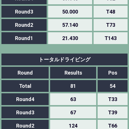
Round3
50.000
T48
Round2
57.140
T73
Round1
21.430
T143
トータルドライビング
Round
Results
Pos
Total
81
54
Round4
63
T33
Round3
67
T39
Round2
124
T66