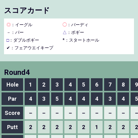
スコアカード
◎
：イーグル
◯
：バーディ
－
：パー
△
：ボギー
□
：ダブルボギー
*：スタートホール
✔：フェアウエイキープ
Round4
Hole
1
2
3
4
5
6
7
8
9
Par
4
3
5
4
4
4
3
4
5
Score
－
－
－
－
－
－
－
－
Putt
2
2
2
2
2
1
2
2
2