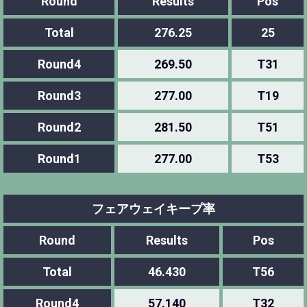
Round
Results
Pos
Total
276.25
25
Round4
269.50
T31
Round3
277.00
T19
Round2
281.50
T51
Round1
277.00
T53
フェアウェイキープ率
Round
Results
Pos
Total
46.430
T56
Round4
57.140
T32