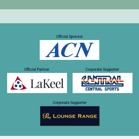
Official Sponsor
Official Partner
Corporate Supporter
Corporate Supporter