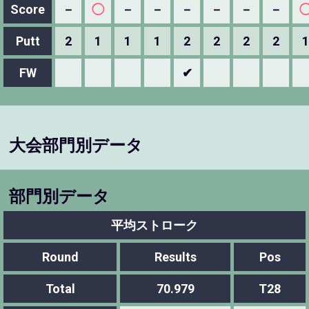
Score
－
◯
－
－
－
－
－
－
Putt
2
1
1
1
2
2
2
2
1
FW
✔
大会部門別データ
部門別データ
平均ストローク
Round
Results
Pos
Total
70.979
T28