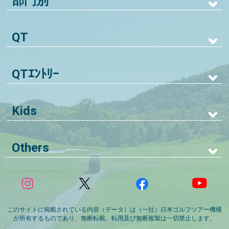
部門別
QT
QTｴﾝﾄﾘｰ
Kids
Others
このサイトに掲載されている内容（データ）は（一社）日本ゴルフツアー機構
が所有するものであり、無断転載、転用及び無断複製は一切禁止します。