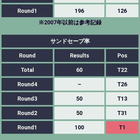
Round1
196
126
※2007年以前は参考記録
サンドセーブ率
Round
Results
Pos
Total
60
T22
Round4
–
T26
Round3
50
T13
Round2
50
T31
Round1
100
T1