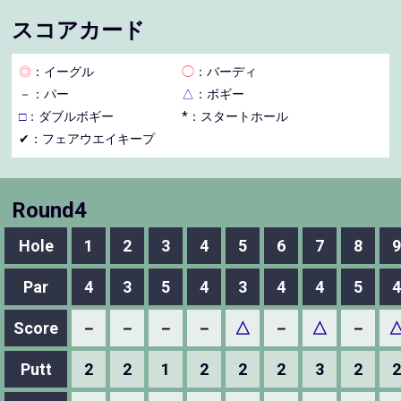
スコアカード
◎
：イーグル
◯
：バーディ
－
：パー
△
：ボギー
□
：ダブルボギー
*：スタートホール
✔：フェアウエイキープ
Round4
Hole
1
2
3
4
5
6
7
8
9
Par
4
3
5
4
3
4
4
5
4
Score
－
－
－
－
△
－
△
－
Putt
2
2
1
2
2
2
3
2
2