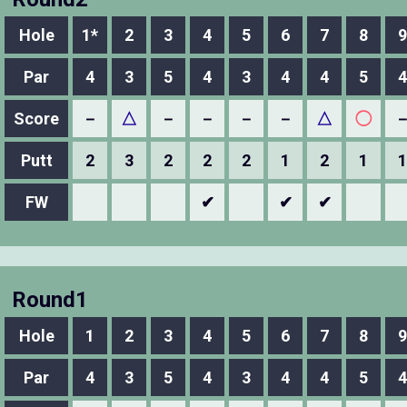
Hole
1*
2
3
4
5
6
7
8
9
Par
4
3
5
4
3
4
4
5
4
Score
－
△
－
－
－
－
△
◯
Putt
2
3
2
2
2
1
2
1
1
FW
✔
✔
✔
Round1
Hole
1
2
3
4
5
6
7
8
9
Par
4
3
5
4
3
4
4
5
4