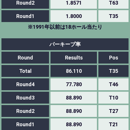
Round2
1.8571
T63
Round1
1.8000
T35
※1991年以前は18ホール当たり
パーキープ率
Round
Results
Pos
Total
86.110
T35
Round4
77.780
T46
Round3
88.890
T10
Round2
88.890
T27
Round1
88.890
T21