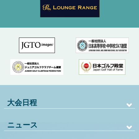
大会日程
ニュース