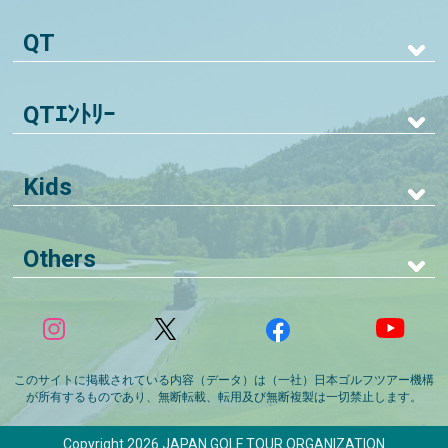
QT
QTｴﾝﾄﾘｰ
Kids
Others
このサイトに掲載されている内容（データ）は（一社）日本ゴルフツアー機構
が所有するものであり、無断転載、転用及び無断複製は一切禁止します。
Copyright 2026 JAPAN GOLF TOUR ORGANIZATION