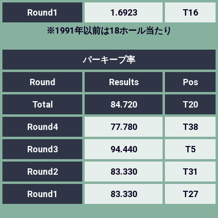
Round1
1.6923
T16
※1991年以前は18ホール当たり
パーキープ率
Round
Results
Pos
Total
84.720
T20
Round4
77.780
T38
Round3
94.440
T5
Round2
83.330
T31
Round1
83.330
T27