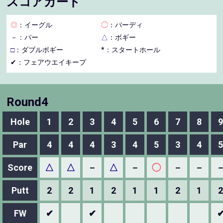
スコアカード
◎
：イーグル
◯
：バーディ
－
：パー
△
：ボギー
□
：ダブルボギー
*：スタートホール
✔：フェアウエイキープ
Round4
Hole
1
2
3
4
5
6
7
8
9
Par
4
4
4
3
4
5
3
4
5
Score
△
△
－
△
－
◯
－
－
Putt
2
2
1
2
1
1
2
1
2
FW
✔
✔