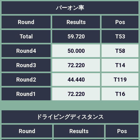
パーオン率
Round
Results
Pos
Total
59.720
T53
Round4
50.000
T58
Round3
72.220
T14
Round2
44.440
T119
Round1
72.220
T16
ドライビングディスタンス
Round
Results
Pos