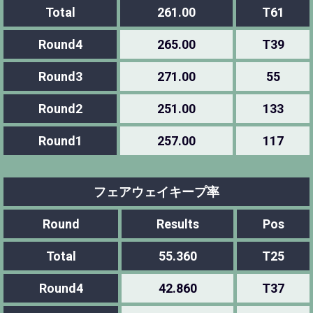
Total
261.00
T61
Round4
265.00
T39
Round3
271.00
55
Round2
251.00
133
Round1
257.00
117
フェアウェイキープ率
Round
Results
Pos
Total
55.360
T25
Round4
42.860
T37