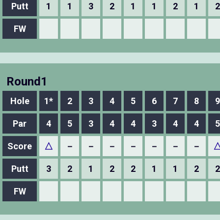
Putt
1
1
3
2
1
1
2
1
2
FW
Round1
Hole
1*
2
3
4
5
6
7
8
9
Par
4
5
3
4
4
3
4
4
5
Score
△
－
－
－
－
－
－
－
Putt
3
2
1
2
2
1
1
2
2
FW