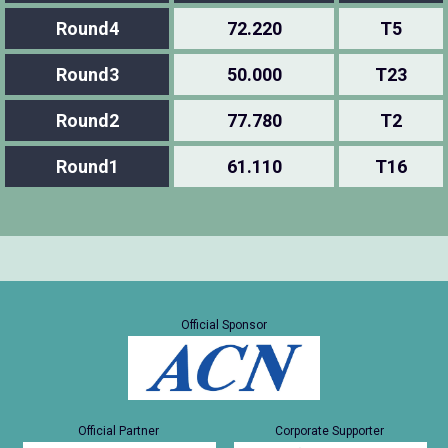
Round4
72.220
T5
Round3
50.000
T23
Round2
77.780
T2
Round1
61.110
T16
Official Sponsor
Official Partner
Corporate Supporter