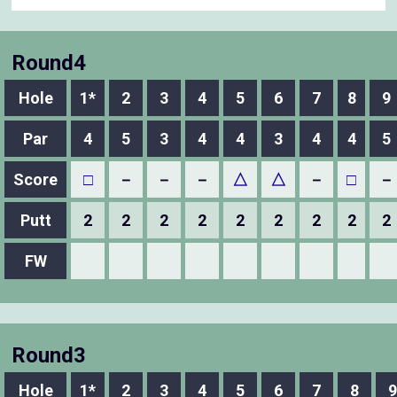
Round4
Hole
1*
2
3
4
5
6
7
8
9
Par
4
5
3
4
4
3
4
4
5
Score
□
－
－
－
△
△
－
□
－
Putt
2
2
2
2
2
2
2
2
2
FW
Round3
Hole
1*
2
3
4
5
6
7
8
9