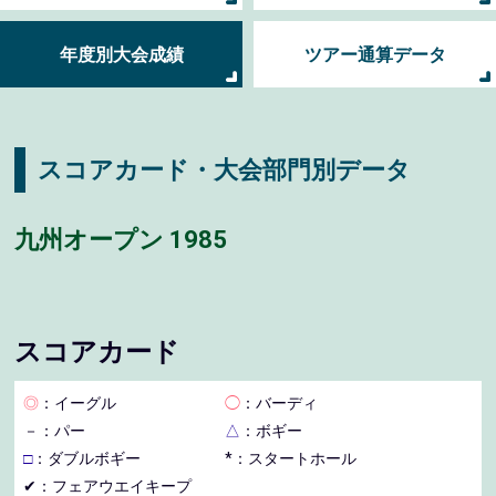
年度別大会成績
ツアー通算データ
スコアカード・大会部門別データ
九州オープン 1985
スコアカード
◎
：イーグル
◯
：バーディ
－
：パー
△
：ボギー
□
：ダブルボギー
*：スタートホール
✔：フェアウエイキープ