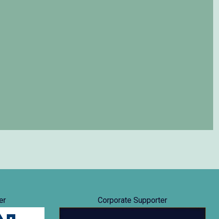
er
Corporate Supporter