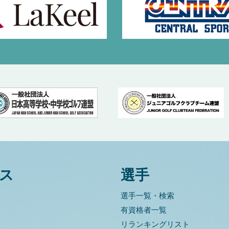
ス
選手
選手一覧・検索
有資格者一覧
リランキングリスト