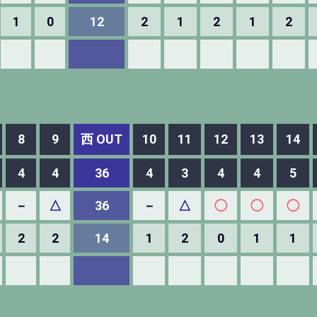
1
0
12
2
1
2
1
2
8
9
西 OUT
10
11
12
13
14
4
4
36
4
3
4
4
5
－
△
36
－
△
◯
◯
◯
2
2
14
1
2
0
1
1