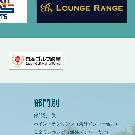
部門別
部門別一覧
ポイントランキング（海外メジャー含む）
賞金ランキング（海外メジャー含む）