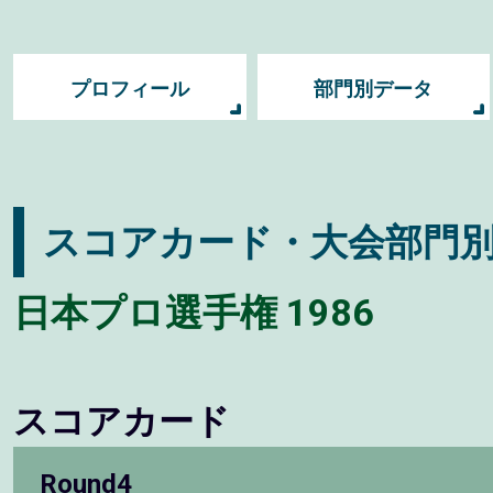
プロフィール
部門別データ
スコアカード・大会部門
日本プロ選手権 1986
スコアカード
Round4