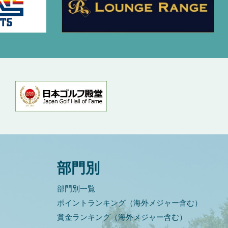
部門別
部門別一覧
ポイントランキング（海外メジャー含む）
賞金ランキング（海外メジャー含む）