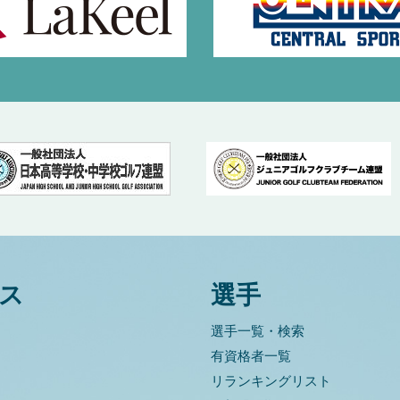
ス
選手
選手一覧・検索
有資格者一覧
リランキングリスト