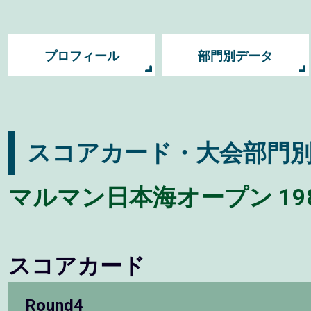
プロフィール
部門別データ
スコアカード・大会部門
マルマン日本海オープン 19
スコアカード
Round4