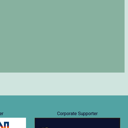
er
Corporate Supporter