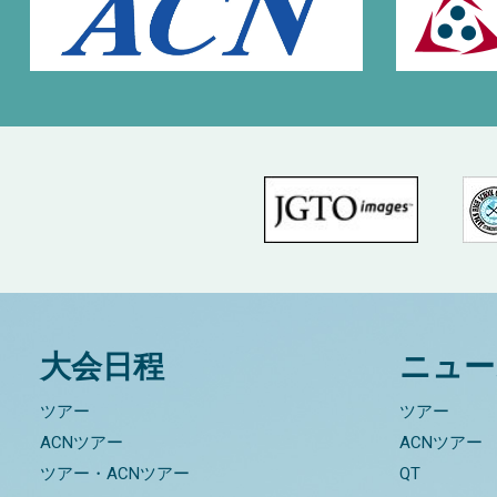
大会日程
ニュー
ツアー
ツアー
ACNツアー
ACNツアー
ツアー・ACNツアー
QT