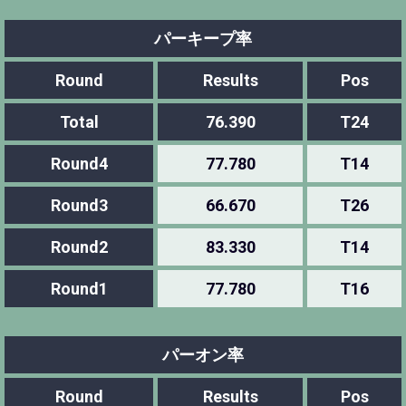
パーキープ率
Round
Results
Pos
Total
76.390
T24
Round4
77.780
T14
Round3
66.670
T26
Round2
83.330
T14
Round1
77.780
T16
パーオン率
Round
Results
Pos