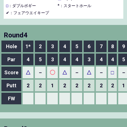
□
：ダブルボギー
*：スタートホール
✔：フェアウエイキープ
Round4
Hole
1*
2
3
4
5
6
7
8
9
Par
4
5
3
4
4
3
4
4
5
Score
△
－
◯
△
－
△
－
□
－
Putt
2
2
1
2
2
2
2
2
1
FW