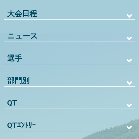
大会日程
ニュース
選手
部門別
QT
QTｴﾝﾄﾘｰ