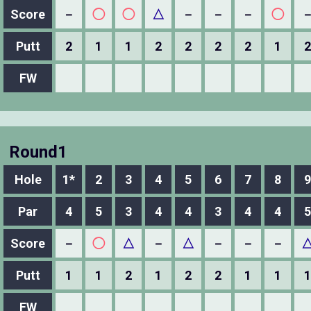
Score
－
◯
◯
△
－
－
－
◯
Putt
2
1
1
2
2
2
2
1
2
FW
Round1
Hole
1*
2
3
4
5
6
7
8
9
Par
4
5
3
4
4
3
4
4
5
Score
－
◯
△
－
△
－
－
－
Putt
1
1
2
1
2
2
1
1
1
FW