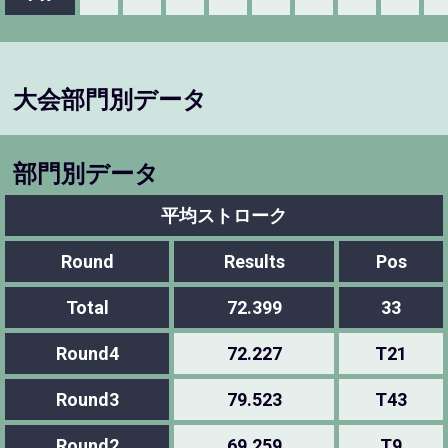
大会部門別データ
部門別データ
平均ストローク
Round
Results
Pos
Total
72.399
33
Round4
72.227
T21
Round3
79.523
T43
Round2
69.259
T9