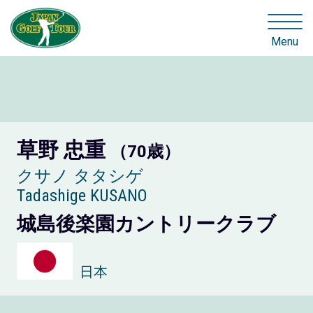
Menu
草野 忠重
（70歳）
クサノ タタシゲ
Tadashige KUSANO
城島後楽園カントリークラブ
日本