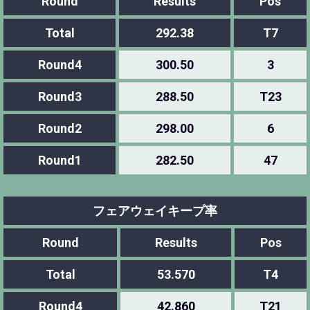
Round
Results
Pos
Total
292.38
T7
Round4
300.50
3
Round3
288.50
T23
Round2
298.00
6
Round1
282.50
47
フェアウェイキープ率
Round
Results
Pos
Total
53.570
T4
Round4
42.860
T21