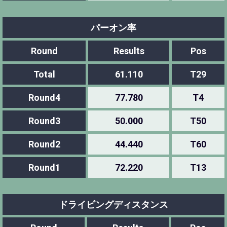
パーオン率
Round
Results
Pos
Total
61.110
T29
Round4
77.780
T4
Round3
50.000
T50
Round2
44.440
T60
Round1
72.220
T13
ドライビングディスタンス