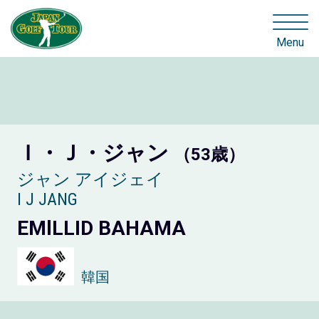
Menu
Ｉ・Ｊ・ジャン
（53歳）
ジャン アイジェイ
I J JANG
EMlLLID BAHAMA
韓国