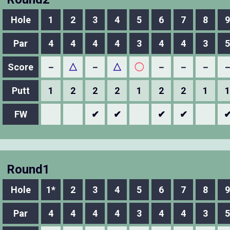
Hole
1
2
3
4
5
6
7
8
9
Par
4
4
4
4
3
4
4
3
5
Score
－
△
－
△
◯
－
－
－
Putt
1
2
2
2
1
2
2
1
1
FW
✔
✔
✔
✔
Round1
Hole
1*
2
3
4
5
6
7
8
9
Par
4
4
4
4
3
4
4
3
5