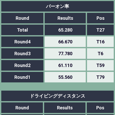
パーオン率
Round
Results
Pos
Total
65.280
T27
Round4
66.670
T16
Round3
77.780
T6
Round2
61.110
T59
Round1
55.560
T79
ドライビングディスタンス
Round
Results
Pos