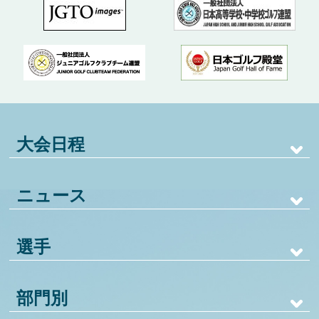
大会日程
ニュース
選手
部門別