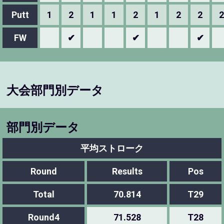
Putt
1
2
1
1
2
1
2
2
2
FW
✔
✔
✔
大会部門別データ
部門別データ
平均ストローク
Round
Results
Pos
Total
70.814
T29
Round4
71.528
T28