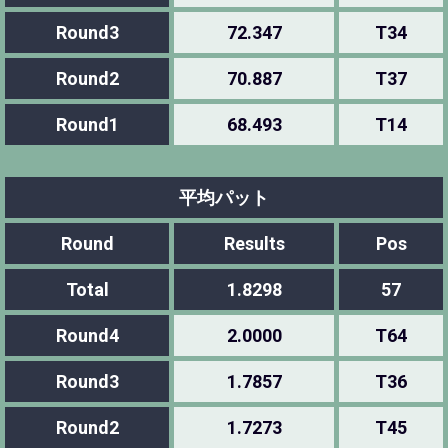
Round3
72.347
T34
Round2
70.887
T37
Round1
68.493
T14
平均パット
Round
Results
Pos
Total
1.8298
57
Round4
2.0000
T64
Round3
1.7857
T36
Round2
1.7273
T45