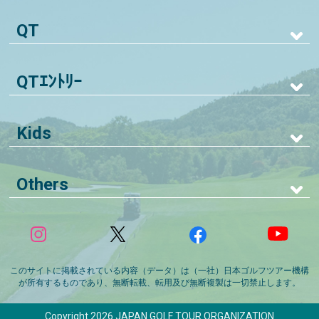
QT
QTｴﾝﾄﾘｰ
Kids
Others
このサイトに掲載されている内容（データ）は（一社）日本ゴルフツアー機構
が所有するものであり、無断転載、転用及び無断複製は一切禁止します。
Copyright 2026 JAPAN GOLF TOUR ORGANIZATION