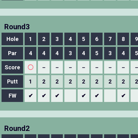
Round3
Hole
1
2
3
4
5
6
7
8
9
Par
4
4
4
3
4
5
3
4
5
Score
◯
－
－
－
－
－
－
－
Putt
1
2
2
2
2
2
2
2
2
FW
✔
✔
✔
✔
✔
✔
Round2