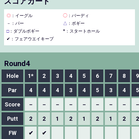
スコアカード
◎
：イーグル
◯
：バーディ
－
：パー
△
：ボギー
□
：ダブルボギー
*：スタートホール
✔：フェアウエイキープ
Round4
Hole
1*
2
3
4
5
6
7
8
9
Par
4
4
4
3
4
5
3
4
5
Score
－
－
－
－
－
－
－
－
Putt
2
2
1
2
1
2
1
2
2
FW
✔
✔