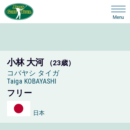
Menu
小林 大河
（23歳）
コバヤシ タイガ
Taiga KOBAYASHI
フリー
日本