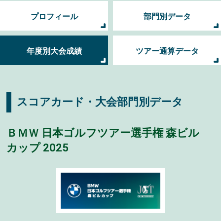
プロフィール
部門別データ
年度別大会成績
ツアー通算データ
スコアカード・大会部門別データ
ＢＭＷ 日本ゴルフツアー選手権 森ビル
カップ 2025