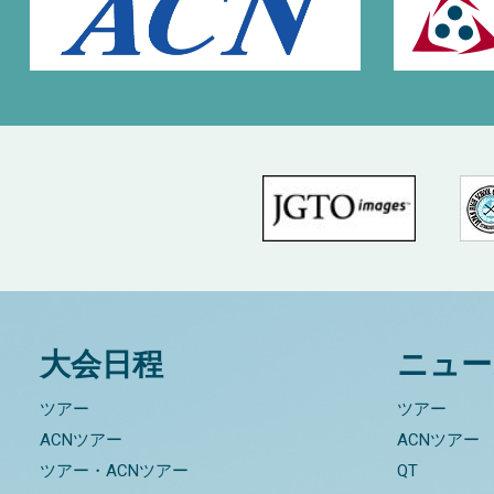
大会日程
ニュー
ツアー
ツアー
ACNツアー
ACNツアー
ツアー・ACNツアー
QT