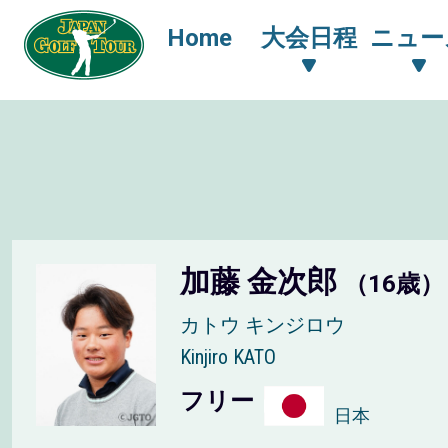
Home
大会日程
ニュー
加藤 金次郎
（16歳）
カトウ キンジロウ
Kinjiro KATO
フリー
日本