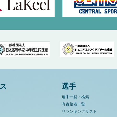
ス
選手
選手一覧・検索
有資格者一覧
リランキングリスト