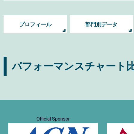
プロフィール
部門別データ
パフォーマンスチャート
Official Sponsor