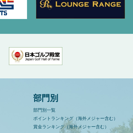
部門別
部門別一覧
ポイントランキング（海外メジャー含む）
賞金ランキング（海外メジャー含む）