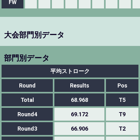
FW
大会部門別データ
部門別データ
平均ストローク
Round
Results
Pos
Total
68.968
T5
Round4
69.172
T9
Round3
66.906
T2