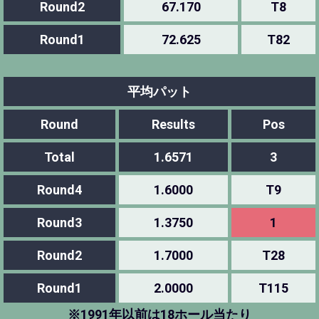
Round2
67.170
T8
Round1
72.625
T82
平均パット
Round
Results
Pos
Total
1.6571
3
Round4
1.6000
T9
Round3
1.3750
1
Round2
1.7000
T28
Round1
2.0000
T115
※1991年以前は18ホール当たり