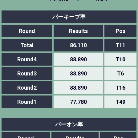
パーキープ率
Round
Results
Pos
Total
86.110
T11
Round4
88.890
T10
Round3
88.890
T6
Round2
88.890
T16
Round1
77.780
T49
パーオン率