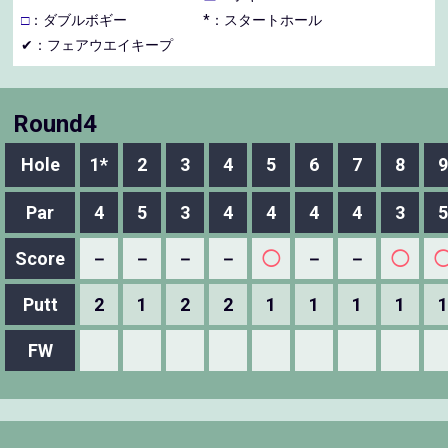
□
：ダブルボギー
*：スタートホール
✔：フェアウエイキープ
Round4
Hole
1*
2
3
4
5
6
7
8
9
Par
4
5
3
4
4
4
4
3
5
Score
－
－
－
－
◯
－
－
◯
Putt
2
1
2
2
1
1
1
1
1
FW