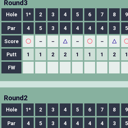
Round3
Hole
1*
2
3
4
5
6
7
8
9
Par
4
5
3
4
4
4
4
3
5
Score
◯
－
－
△
－
◯
－
△
Putt
1
1
2
2
1
1
1
2
1
FW
Round2
Hole
1*
2
3
4
5
6
7
8
9
Par
4
5
3
4
4
4
4
3
5