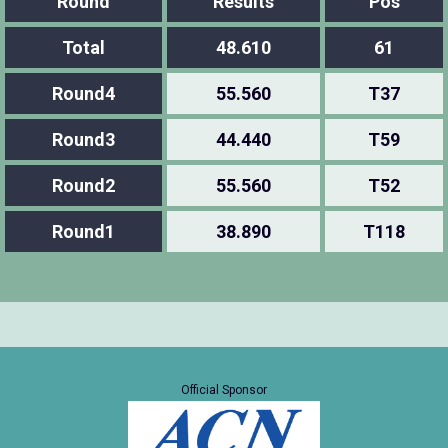
Round
Results
Pos
Total
48.610
61
Round4
55.560
T37
Round3
44.440
T59
Round2
55.560
T52
Round1
38.890
T118
Official Sponsor