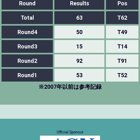
Round
Results
Pos
Total
63
T62
Round4
50
T49
Round3
15
T14
Round2
92
T91
Round1
53
T52
※2007年以前は参考記録
Official Sponsor