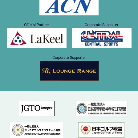
Official Partner
Corporate Supporter
Corporate Supporter