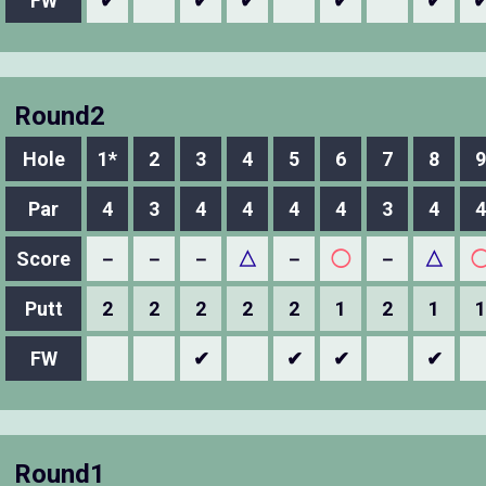
FW
✔
✔
✔
✔
✔
Round2
Hole
1*
2
3
4
5
6
7
8
9
Par
4
3
4
4
4
4
3
4
4
Score
－
－
－
△
－
◯
－
△
Putt
2
2
2
2
2
1
2
1
1
FW
✔
✔
✔
✔
Round1