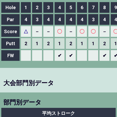
Hole
1
2
3
4
5
6
7
8
9
Par
4
3
4
4
4
4
3
4
4
Score
△
－
－
◯
－
◯
◯
－
Putt
2
1
2
1
2
1
1
2
1
FW
✔
✔
✔
大会部門別データ
部門別データ
平均ストローク