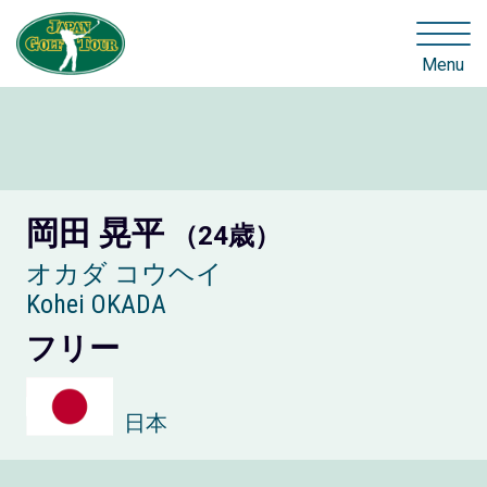
Menu
岡田 晃平
（24歳）
オカダ コウヘイ
Kohei OKADA
フリー
日本