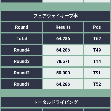
フェアウェイキープ率
Round
Results
Pos
Total
64.286
T62
Round4
64.286
T49
Round3
78.571
T14
Round2
50.000
T91
Round1
64.286
T52
トータルドライビング