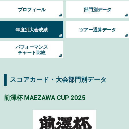
プロフィール
部門別データ
年度別大会成績
ツアー通算データ
パフォーマンス
チャート比較
スコアカード・大会部門別データ
前澤杯 MAEZAWA CUP 2025