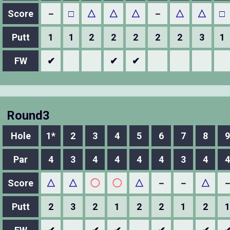
Score
－
□
△
△
△
－
△
△
□
Putt
1
1
2
2
2
2
2
3
1
FW
✔
✔
✔
Round3
Hole
1*
2
3
4
5
6
7
8
9
Par
4
3
4
4
4
4
3
4
4
Score
△
△
◯
◯
△
－
－
△
Putt
2
3
2
1
2
2
1
2
1