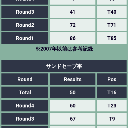
Round3
41
T40
Round2
72
T71
Round1
86
T85
※2007年以前は参考記録
サンドセーブ率
Round
Results
Pos
Total
50
T16
Round4
60
T23
Round3
67
T9