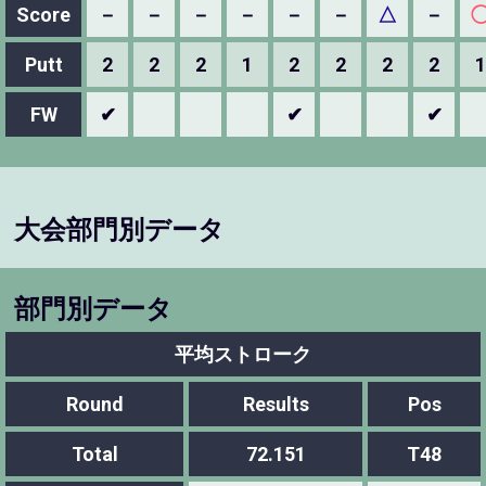
Score
－
－
－
－
－
－
△
－
Putt
2
2
2
1
2
2
2
2
1
FW
✔
✔
✔
大会部門別データ
部門別データ
平均ストローク
Round
Results
Pos
Total
72.151
T48