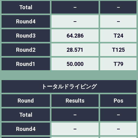
Total
–
–
Round4
–
–
Round3
64.286
T24
Round2
28.571
T125
Round1
50.000
T79
トータルドライビング
Round
Results
Pos
Total
–
–
Round4
–
–