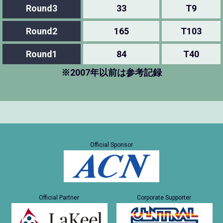
Round3
33
T9
Round2
165
T103
Round1
84
T40
※2007年以前は参考記録
Official Sponsor
Official Partner
Corporate Supporter