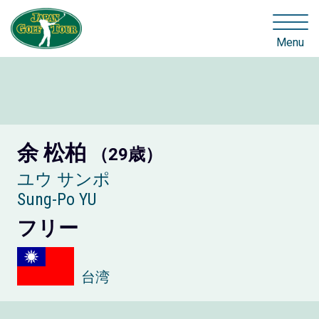
Menu
余 松柏
（29歳）
ユウ サンポ
Sung-Po YU
フリー
台湾