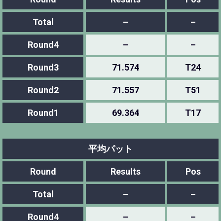
Total
–
–
Round4
–
–
Round3
71.574
T24
Round2
71.557
T51
Round1
69.364
T17
平均パット
Round
Results
Pos
Total
–
–
Round4
–
–