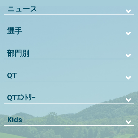
ニュース
選手
部門別
QT
QTｴﾝﾄﾘｰ
Kids