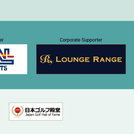
er
Corporate Supporter