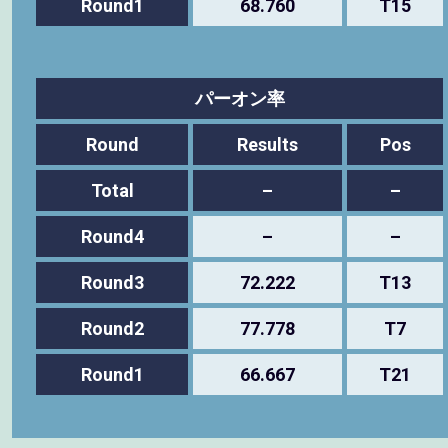
Round1
68.760
T15
パーオン率
Round
Results
Pos
Total
–
–
Round4
–
–
Round3
72.222
T13
Round2
77.778
T7
Round1
66.667
T21