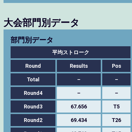
大会部門別データ
部門別データ
平均ストローク
Round
Results
Pos
Total
–
–
Round4
–
–
Round3
67.656
T5
Round2
69.434
T26