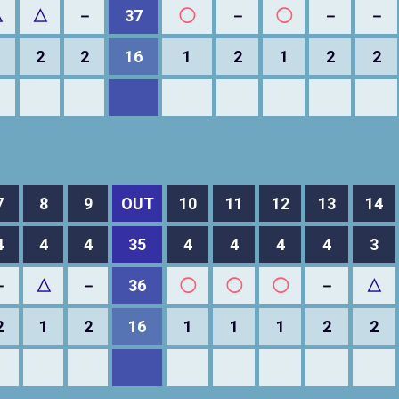
△
△
－
37
◯
－
◯
－
－
2
2
16
1
2
1
2
2
7
8
9
OUT
10
11
12
13
14
4
4
4
35
4
4
4
4
3
－
△
－
36
◯
◯
◯
－
△
2
1
2
16
1
1
1
2
2