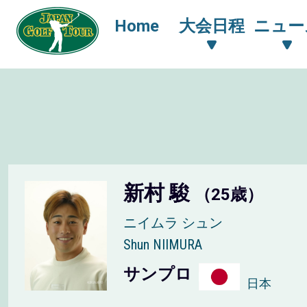
Home
大会日程
ニュー
新村 駿
（25歳）
ニイムラ シュン
Shun NIIMURA
サンプロ
日本