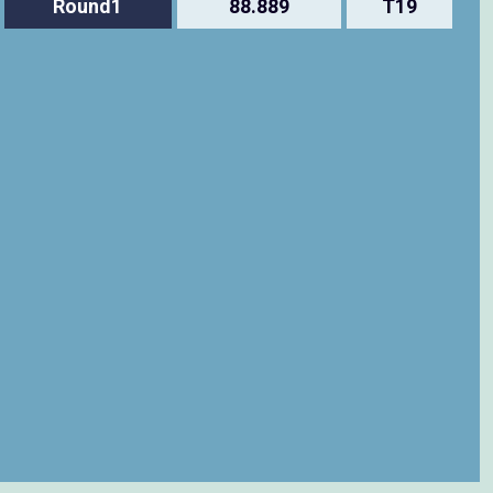
Round1
88.889
T19