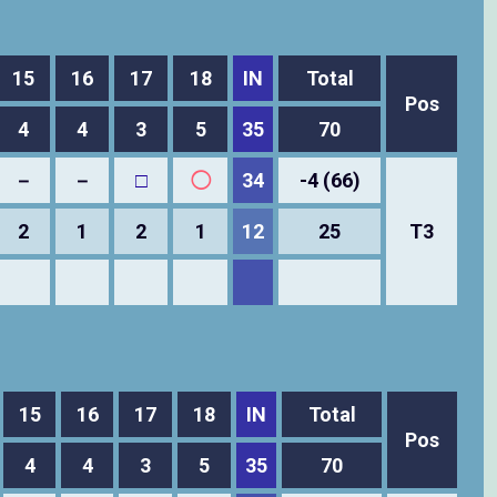
15
16
17
18
IN
Total
Pos
4
4
3
5
35
70
－
－
□
◯
34
-4 (66)
2
1
2
1
12
25
T3
15
16
17
18
IN
Total
Pos
4
4
3
5
35
70