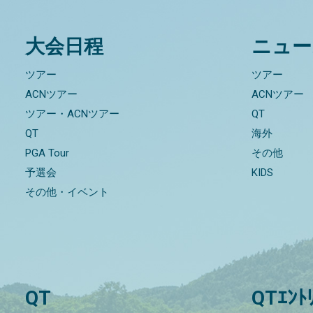
大会日程
ニュー
ツアー
ツアー
ACNツアー
ACNツアー
ツアー・ACNツアー
QT
QT
海外
PGA Tour
その他
予選会
KIDS
その他・イベント
QT
QTｴﾝﾄ