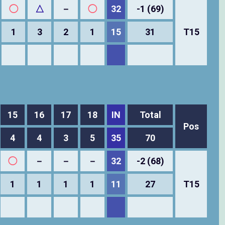
◯
△
－
◯
32
-1 (69)
1
3
2
1
15
31
T15
15
16
17
18
IN
Total
Pos
4
4
3
5
35
70
◯
－
－
－
32
-2 (68)
1
1
1
1
11
27
T15