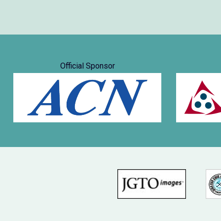
Official Sponsor