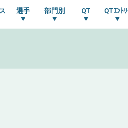
ス
選手
部門別
QT
QTｴﾝﾄﾘ