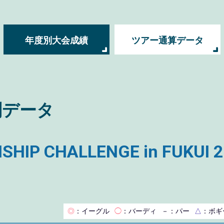
年度別大会成績
ツアー通算データ
別データ
HIP CHALLENGE in FUKUI 
◎
：イーグル
◯
：バーディ
－
：パー
△
：ボギ