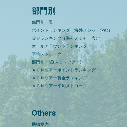
部門別
部門別一覧
ポイントランキング（海外メジャー含む）
賞金ランキング（海外メジャー含む）
オールアラウンドランキング
平均ストローク
部門別一覧(ＡＣＮツアー)
ＡＣＮツアーポイントランキング
ＡＣＮツアー賞金ランキング
ＡＣＮツアー平均ストローク
Others
機構案内