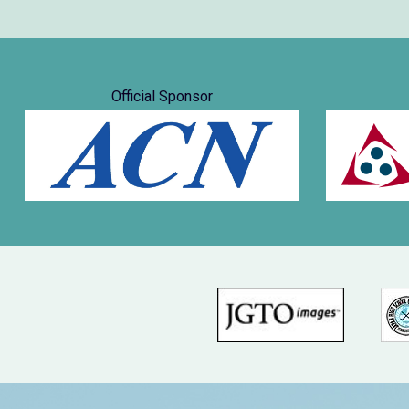
Official Sponsor