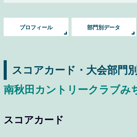
プロフィール
部門別データ
スコアカード・大会部門
南秋田カントリークラブみち
スコアカード