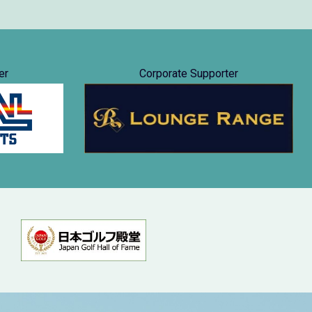
er
Corporate Supporter