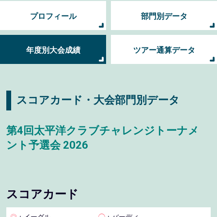
プロフィール
部門別データ
年度別大会成績
ツアー通算データ
スコアカード・大会部門別データ
第4回太平洋クラブチャレンジトーナメ
ント予選会 2026
スコアカード
◎
：イーグル
◯
：バーディ