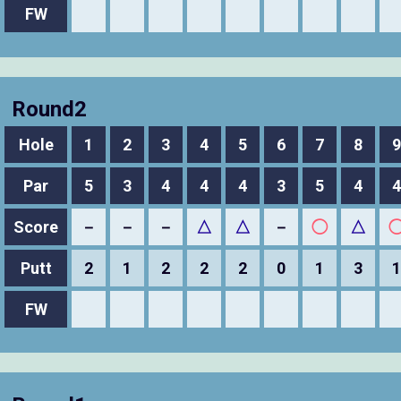
FW
Round2
Hole
1
2
3
4
5
6
7
8
9
Par
5
3
4
4
4
3
5
4
4
Score
－
－
－
△
△
－
◯
△
Putt
2
1
2
2
2
0
1
3
1
FW