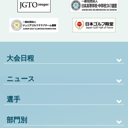
大会日程
ニュース
選手
部門別