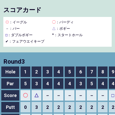
スコアカード
◎
：イーグル
◯
：バーディ
－
：パー
△
：ボギー
□
：ダブルボギー
*：スタートホール
✔：フェアウエイキープ
Round3
Hole
1
2
3
4
5
6
7
8
9
Par
5
3
4
4
4
3
5
4
4
Score
◯
△
－
－
－
－
－
－
□
Putt
0
3
2
2
2
2
2
2
2