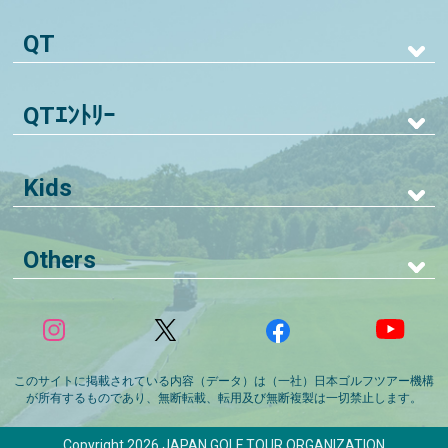
QT
QTｴﾝﾄﾘｰ
Kids
Others
このサイトに掲載されている内容（データ）は（一社）日本ゴルフツアー機構
が所有するものであり、無断転載、転用及び無断複製は一切禁止します。
Copyright 2026 JAPAN GOLF TOUR ORGANIZATION