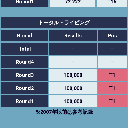
Round1
72.222
T16
トータルドライビング
Round
Results
Pos
Total
–
–
Round4
–
–
Round3
100,000
T1
Round2
100,000
T1
Round1
100,000
T1
※2007年以前は参考記録