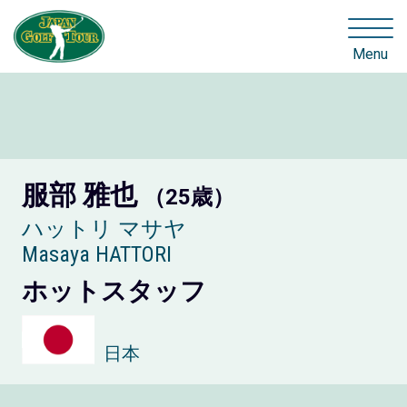
Menu
服部 雅也
（25歳）
ハットリ マサヤ
Masaya HATTORI
ホットスタッフ
日本