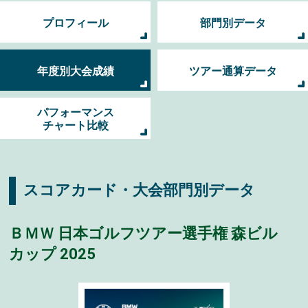
プロフィール
部門別データ
年度別大会成績
ツアー通算データ
パフォーマンス
チャート比較
スコアカード・大会部門別データ
ＢＭＷ 日本ゴルフツアー選手権 森ビル
カップ 2025