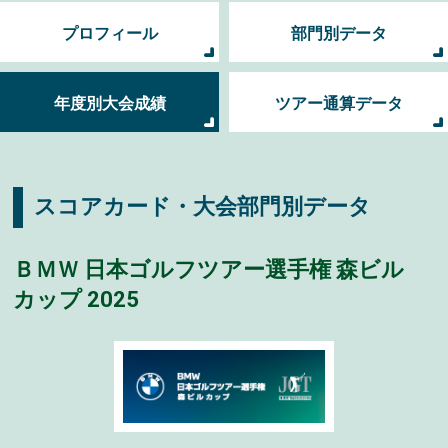
プロフィール
部門別データ
年度別大会成績
ツアー通算データ
スコアカード・大会部門別データ
ＢＭＷ 日本ゴルフツアー選手権 森ビル
カップ 2025