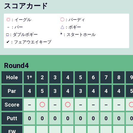
スコアカード
◎
：イーグル
◯
：バーディ
－
：パー
△
：ボギー
□
：ダブルボギー
*：スタートホール
✔：フェアウエイキープ
Round4
Hole
1*
2
3
4
5
6
7
8
9
Par
4
5
3
4
3
4
4
4
5
Score
－
◯
－
◯
－
－
－
－
Putt
0
0
0
0
0
0
0
0
0
FW