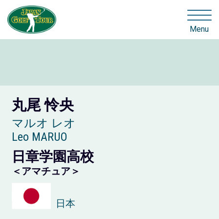
Menu
丸尾 怜央
マルオ レオ
Leo MARUO
日章学園高校
＜アマチュア＞
日本