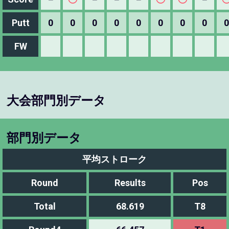
Putt
0
0
0
0
0
0
0
0
0
FW
大会部門別データ
部門別データ
平均ストローク
Round
Results
Pos
Total
68.619
T8