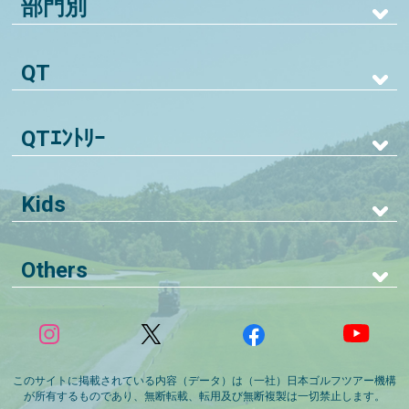
部門別
QT
QTｴﾝﾄﾘｰ
Kids
Others
このサイトに掲載されている内容（データ）は（一社）日本ゴルフツアー機構
が所有するものであり、無断転載、転用及び無断複製は一切禁止します。