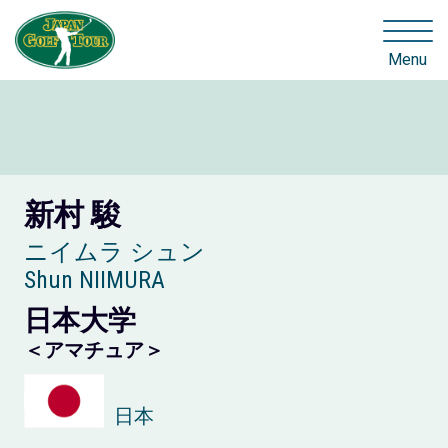
Menu
新村 駿
ニイムラ シュン
Shun NIIMURA
日本大学
＜アマチュア＞
日本