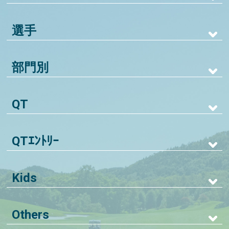
選手
部門別
QT
QTｴﾝﾄﾘｰ
Kids
Others