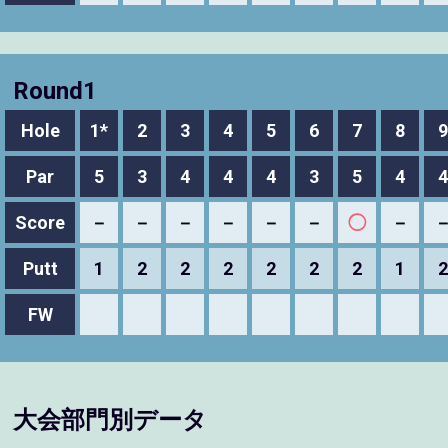
Round1
Hole
1*
2
3
4
5
6
7
8
9
Par
5
3
4
4
4
3
5
4
4
Score
－
－
－
－
－
－
◯
－
Putt
1
2
2
2
2
2
2
1
2
FW
大会部門別データ