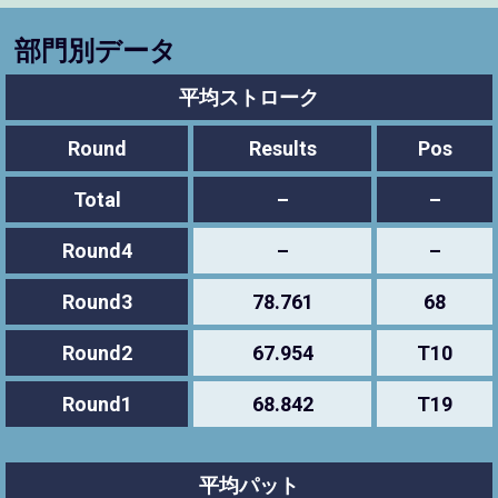
部門別データ
平均ストローク
Round
Results
Pos
Total
–
–
Round4
–
–
Round3
78.761
68
Round2
67.954
T10
Round1
68.842
T19
平均パット