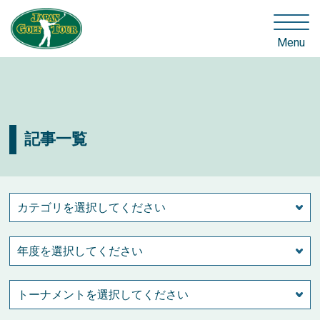
Menu
記事一覧