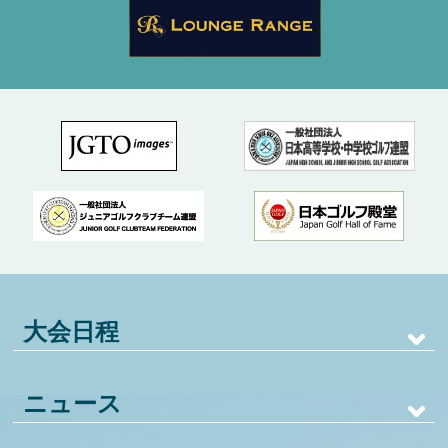
大会日程
ニュース