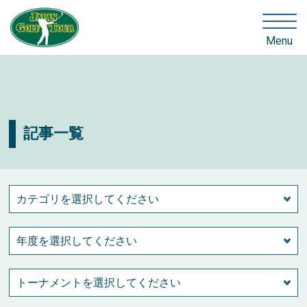
Menu
記事一覧