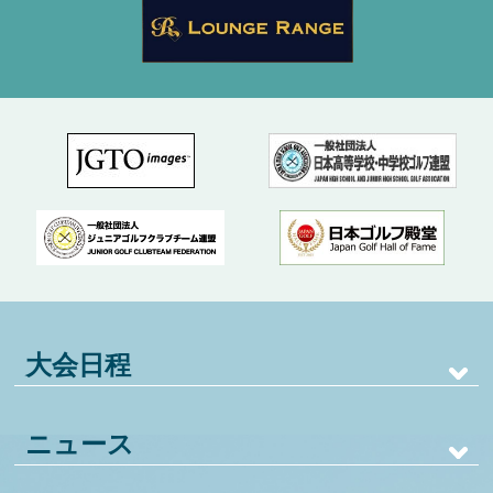
大会日程
ニュース