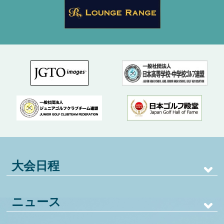
大会日程
ニュース