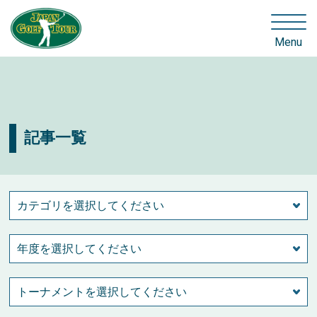
Menu
記事一覧