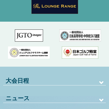
大会日程
ニュース