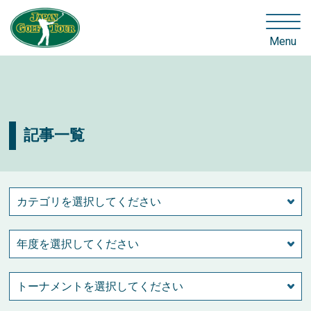
Menu
記事一覧