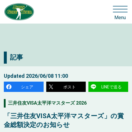
Menu
記事
Updated
2026/06/08 11:00
シェア
ポスト
LINEで送る
三井住友VISA太平洋マスターズ 2026
「三井住友VISA太平洋マスターズ」の賞
金総額決定のお知らせ