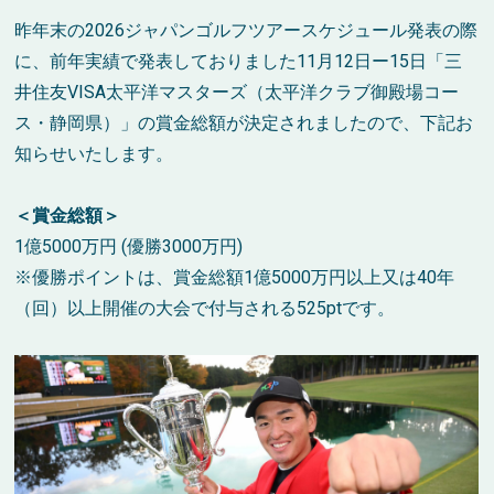
昨年末の2026ジャパンゴルフツアースケジュール発表の際
に、前年実績で発表しておりました11月12日ー15日「三
井住友VISA太平洋マスターズ（太平洋クラブ御殿場コー
ス・静岡県）」の賞金総額が決定されましたので、下記お
知らせいたします。
＜賞金総額＞
1億5000万円 (優勝3000万円)
※優勝ポイントは、賞金総額1億5000万円以上又は40年
（回）以上開催の大会で付与される525ptです。