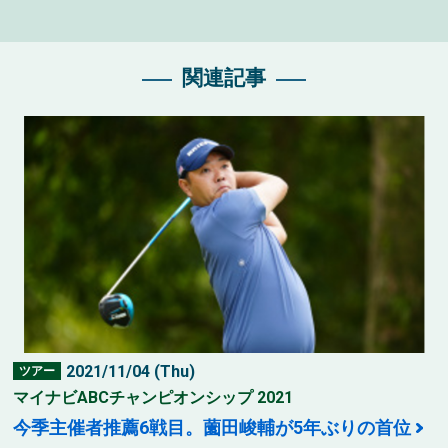
関連記事
2021/11/04 (Thu)
ツアー
マイナビABCチャンピオンシップ 2021
今季主催者推薦6戦目。薗田峻輔が5年ぶりの首位