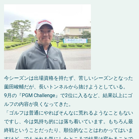
今シーズンは出場資格を持たず、苦しいシーズンとなった
薗田峻輔だが、長いトンネルから抜けようとしている。
9月の『PGM Challenge』で2位に入るなど、結果以上にゴ
ルフの内容が良くなってきた。
「ゴルフは普通にやればそんなに荒れるようなこともない
ですし、今は気持ち的には落ち着いています。もちろん最
終戦ということだったり、順位的なことはわかってはいま
すけど、でもそれを気にしたところで結果は変わることで