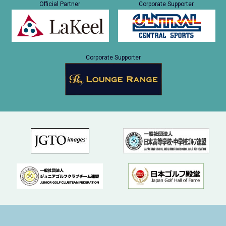
Official Partner
Corporate Supporter
Corporate Supporter