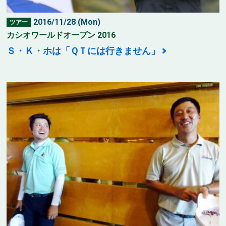
2016/11/28 (Mon)
ツアー
カシオワールドオープン 2016
Ｓ・Ｋ・ホは「ＱＴには行きません」