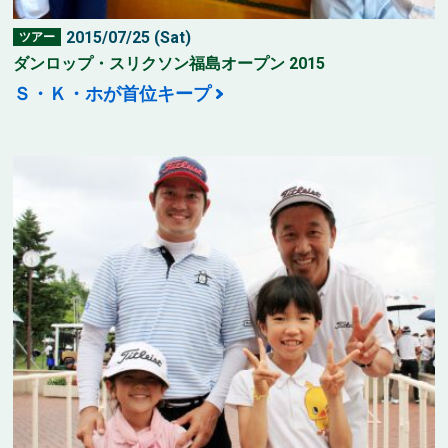
2015/07/25 (Sat)
ツアー
ダンロップ・スリクソン福島オープン 2015
Ｓ・Ｋ・ホが首位キープ