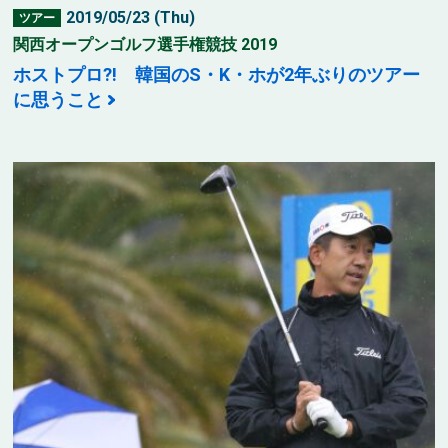
2019/05/23 (Thu)
ツアー
関西オープンゴルフ選手権競技 2019
ホストプロ?! 韓国のS・K・ホが2年ぶりのツアー
に思うこと