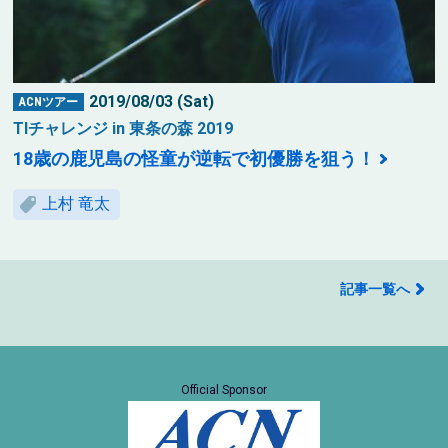
2019/08/03 (Sat)
ACNツアー
TIチャレンジ in 東条の森 2019
18歳の鹿児島の怪童が逆転で初優勝を狙う！
上村 竜太
記事一覧へ
Official Sponsor