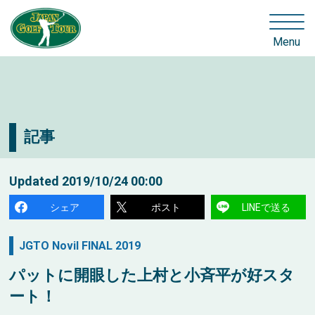
Menu
記事
Updated
2019/10/24 00:00
シェア
ポスト
LINEで送る
JGTO Novil FINAL 2019
パットに開眼した上村と小斉平が好スタ
ート！