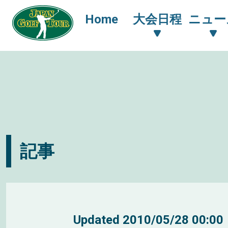
Home
大会日程
ニュー
記事
Updated
2010/05/28 00:00