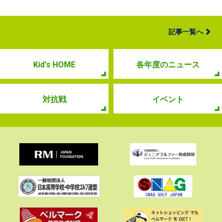
記事一覧へ
Kid's HOME
各年度のニュース
対抗戦
イベント