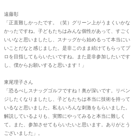
遠藤彰
「正直難しかったです。（笑）グリーン上がうまくいかな
かったですね。子どもたちはみんな個性があって、すごく
いいなと思いましたし、スナッグから始めるって本当にい
いことだなと感じました。是非このまま続けてもらってプ
ロを目指してもらいたいですね。また是非参加したいです
し、僕からお願いすると思います！」
東尾理子さん
「恐るべしスナッグゴルフですね！奥が深いです。リベン
ジしたくなりましたし、子どもたちは本当に技術を持って
いるなと思いました。私もいろんな刺激をもらいました。
解説しているよりも、実際にやってみると本当に難しく
て。また、参加させてもらいたいと思います。ありがとう
ございました」。