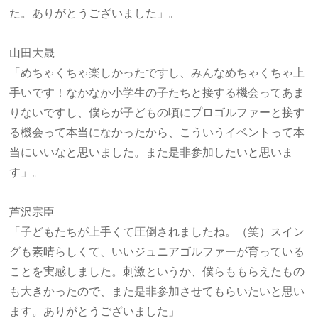
た。ありがとうございました」。
山田大晟
「めちゃくちゃ楽しかったですし、みんなめちゃくちゃ上
手いです！なかなか小学生の子たちと接する機会ってあま
りないですし、僕らが子どもの頃にプロゴルファーと接す
る機会って本当になかったから、こういうイベントって本
当にいいなと思いました。また是非参加したいと思いま
す」。
芦沢宗臣
「子どもたちが上手くて圧倒されましたね。（笑）スイン
グも素晴らしくて、いいジュニアゴルファーが育っている
ことを実感しました。刺激というか、僕らももらえたもの
も大きかったので、また是非参加させてもらいたいと思い
ます。ありがとうございました」