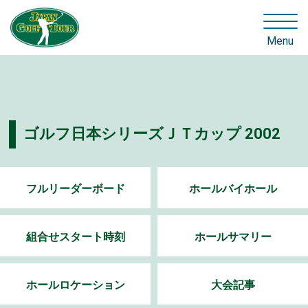
Menu
ゴルフ日本シリーズＪＴカップ 2002
フルリーダーボード
ホールバイホール
組合せスタート時刻
ホールサマリー
ホールロケーション
大会記事