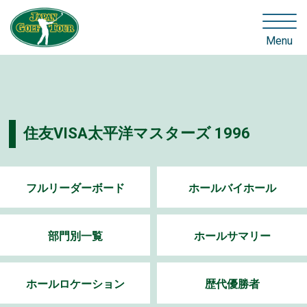
Menu
住友VISA太平洋マスターズ 1996
フルリーダーボード
ホールバイホール
部門別一覧
ホールサマリー
ホールロケーション
歴代優勝者