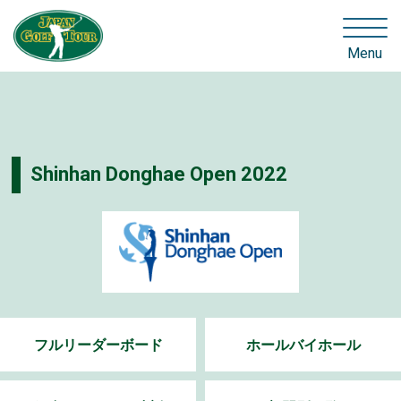
Menu
Shinhan Donghae Open 2022
フルリーダーボード
ホールバイホール