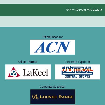
ツアー スケジュール 2022
Official Sponsor
Official Partner
Corporate Supporter
Corporate Supporter