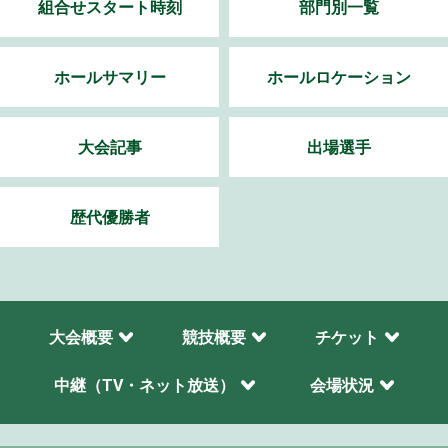
組合せスタート時刻
部門別一覧
ホールサマリー
ホールロケーション
大会記事
出場選手
歴代優勝者
大会概要
競技概要
チケット
中継（TV・ネット放送）
会場状況