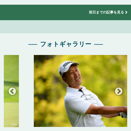
前日までの記事を見る
フォトギャラリー