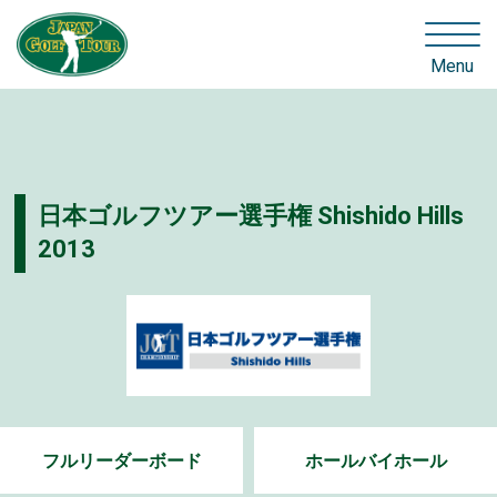
Menu
日本ゴルフツアー選手権 Shishido Hills
2013
フルリーダーボード
ホールバイホール