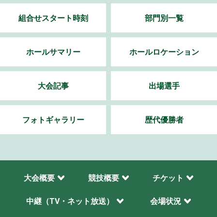
組合せスタート時刻
部門別一覧
ホールサマリー
ホールロケーション
大会記事
出場選手
フォトギャラリー
歴代優勝者
大会概要
競技概要
チケット
中継（TV・ネット放送）
会場状況