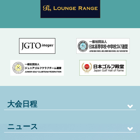
大会日程
ニュース